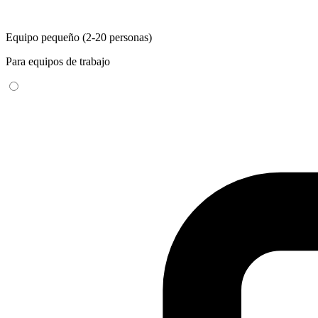
Equipo pequeño (2-20 personas)
Para equipos de trabajo