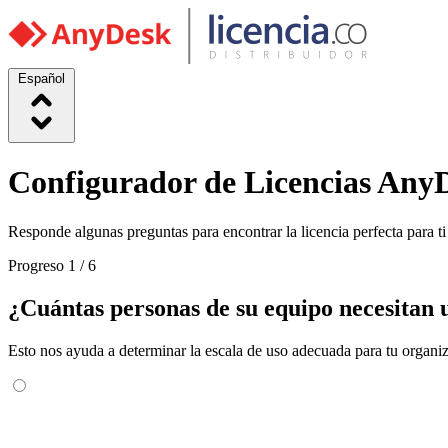
Español
Configurador de Licencias Any
Responde algunas preguntas para encontrar la licencia perfecta para ti
Progreso
1 / 6
¿Cuántas personas de su equipo necesitan
Esto nos ayuda a determinar la escala de uso adecuada para tu organi