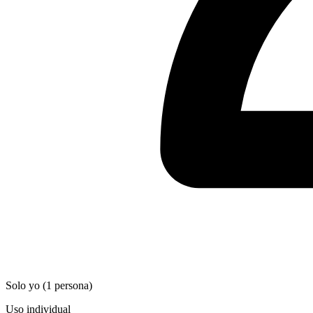
Solo yo (1 persona)
Uso individual