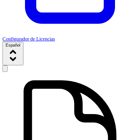
Configurador de Licencias
Español