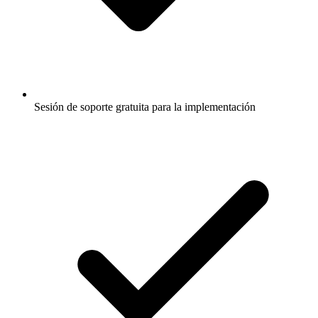
Sesión de soporte gratuita para la implementación