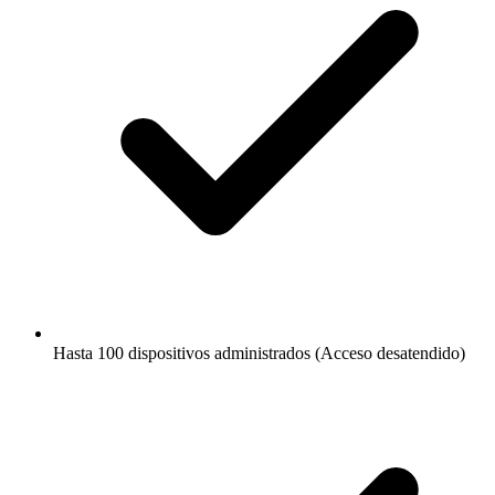
Hasta 100 dispositivos administrados (Acceso desatendido)