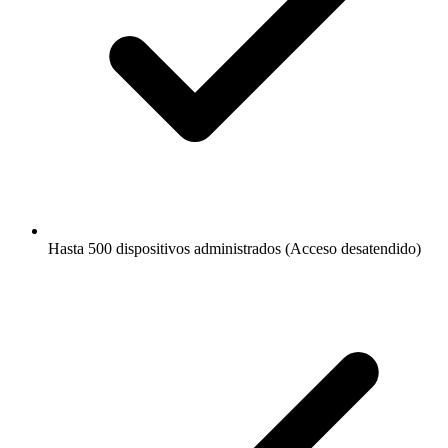
Hasta 500 dispositivos administrados (Acceso desatendido)