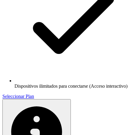
Dispositivos ilimitados para conectarse (Acceso interactivo)
Seleccionar Plan