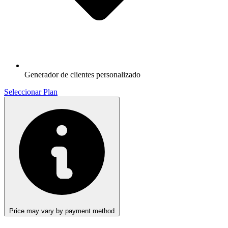
Generador de clientes personalizado
Seleccionar Plan
Price may vary by payment method