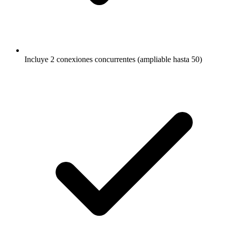
Incluye 2 conexiones concurrentes (ampliable hasta 50)