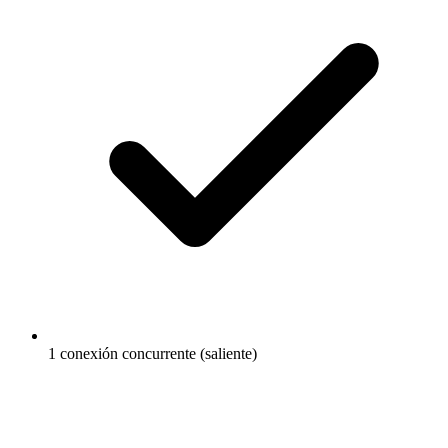
1 conexión concurrente (saliente)