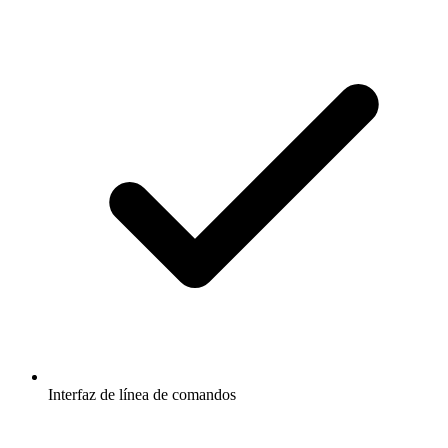
Interfaz de línea de comandos