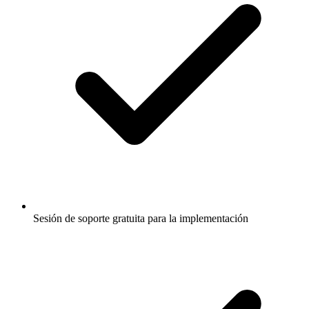
Sesión de soporte gratuita para la implementación