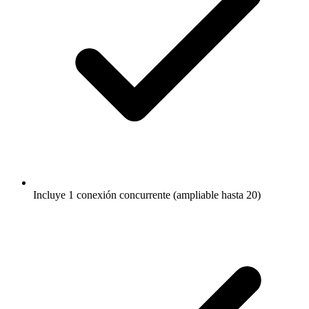
Incluye 1 conexión concurrente (ampliable hasta 20)