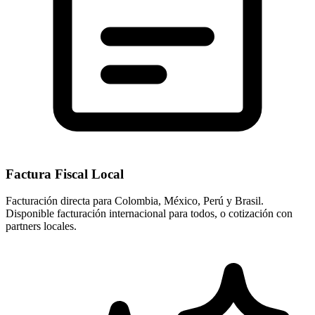
Factura Fiscal Local
Facturación directa para Colombia, México, Perú y Brasil.
Disponible facturación internacional para todos, o cotización con
partners locales.