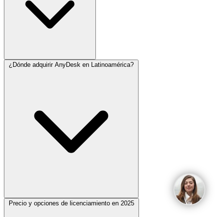
¿Dónde adquirir AnyDesk en Latinoamérica?
Precio y opciones de licenciamiento en 2025