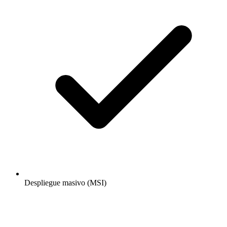
Despliegue masivo (MSI)