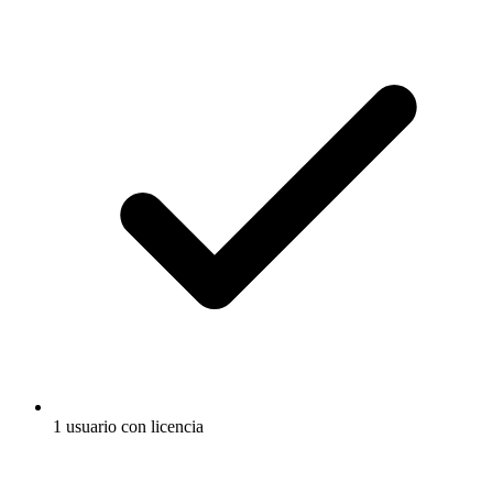
1 usuario con licencia