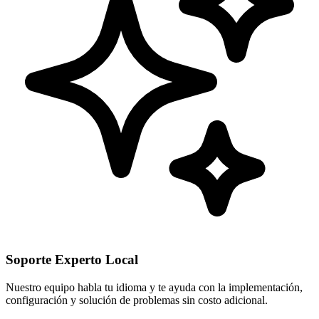
Soporte Experto Local
Nuestro equipo habla tu idioma y te ayuda con la implementación,
configuración y solución de problemas sin costo adicional.