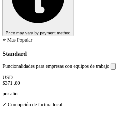
Price may vary by payment method
⭐ Mas Popular
Standard
Funcionalidades para empresas con equipos de trabajo
USD
$371
.80
por año
✓ Con opción de factura local