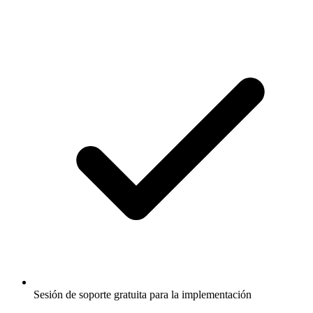
Sesión de soporte gratuita para la implementación