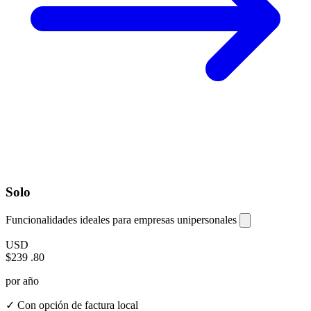
Solo
Funcionalidades ideales para empresas unipersonales
USD
$239
.80
por año
✓ Con opción de factura local