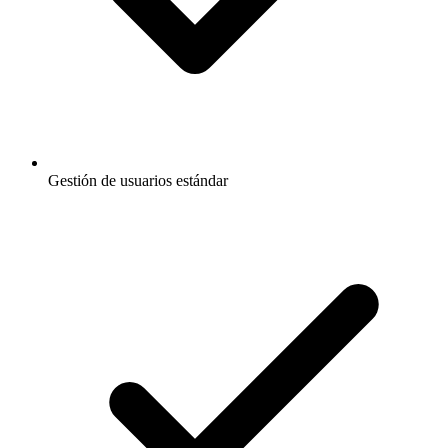
Gestión de usuarios estándar