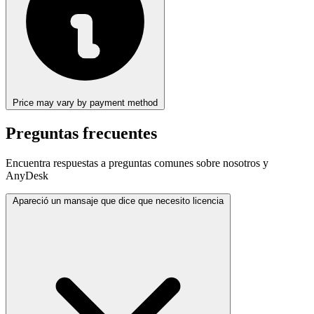
Price may vary by payment method
Preguntas frecuentes
Encuentra respuestas a preguntas comunes sobre nosotros y
AnyDesk
Apareció un mansaje que dice que necesito licencia