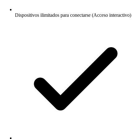
Dispositivos ilimitados para conectarse (Acceso interactivo)