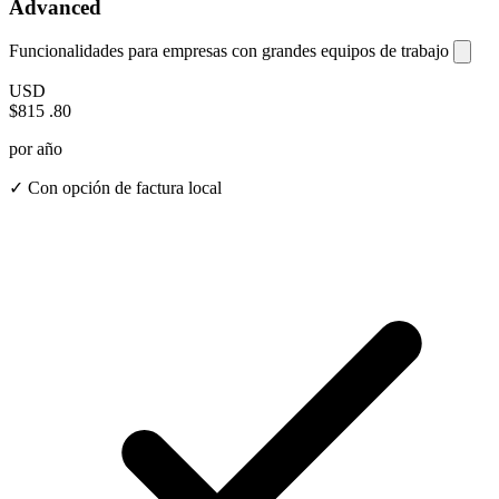
Advanced
Funcionalidades para empresas con grandes equipos de trabajo
USD
$815
.80
por año
✓ Con opción de factura local