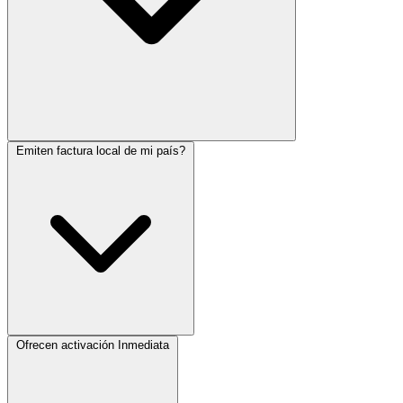
Emiten factura local de mi país?
Ofrecen activación Inmediata