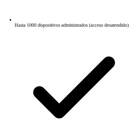
Hasta 1000 dispositivos administrados (acceso desatendido)