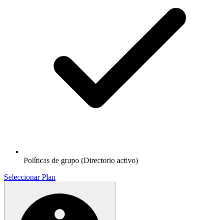
Políticas de grupo (Directorio activo)
Seleccionar Plan