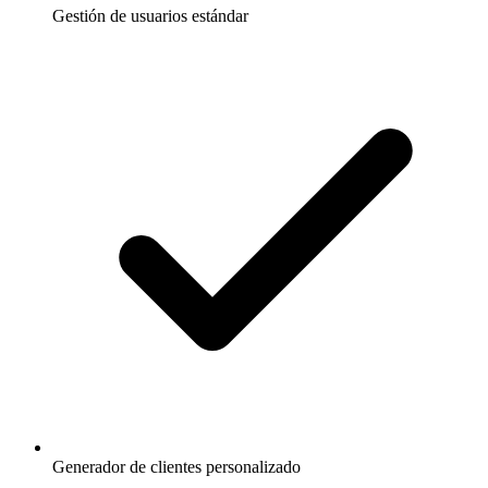
Gestión de usuarios estándar
Generador de clientes personalizado