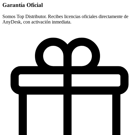
Garantía Oficial
Somos Top Distributor. Recibes licencias oficiales directamente de
AnyDesk, con activación inmediata.