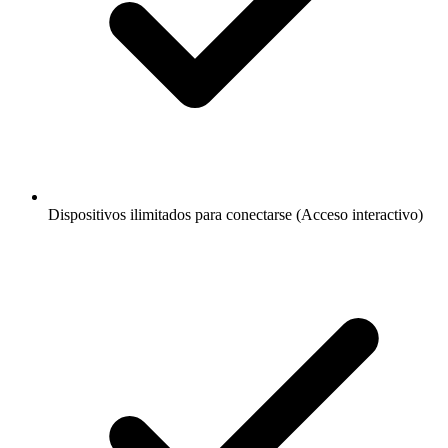
Dispositivos ilimitados para conectarse (Acceso interactivo)