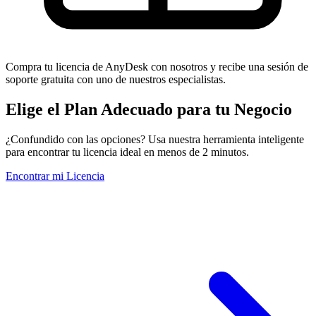
Compra tu licencia de AnyDesk con nosotros y recibe una sesión de
soporte gratuita con uno de nuestros especialistas.
Elige el Plan Adecuado para tu Negocio
¿Confundido con las opciones? Usa nuestra herramienta inteligente
para encontrar tu licencia ideal en menos de 2 minutos.
Encontrar mi Licencia