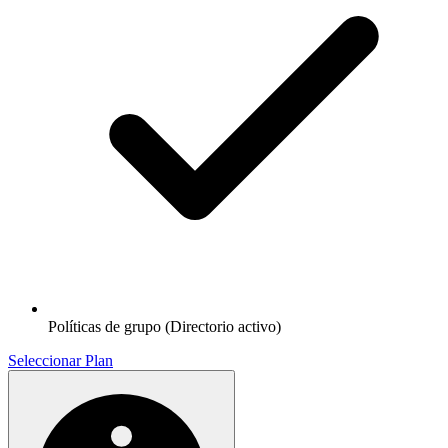
Políticas de grupo (Directorio activo)
Seleccionar Plan