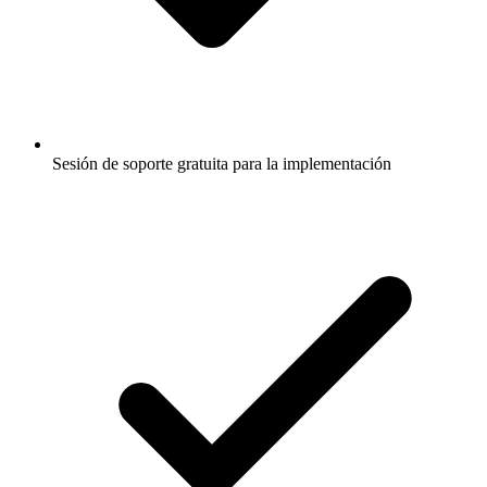
Sesión de soporte gratuita para la implementación