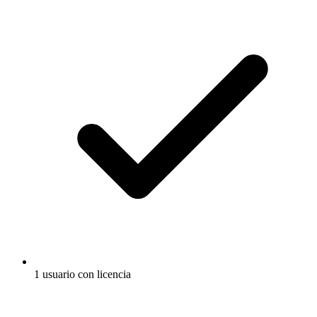
1 usuario con licencia