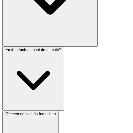
Emiten factura local de mi país?
Ofrecen activación Inmediata