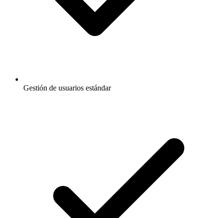
Gestión de usuarios estándar