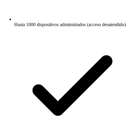
Hasta 1000 dispositivos administrados (acceso desatendido)