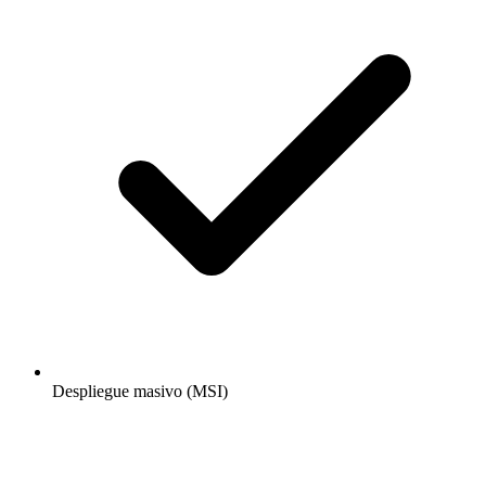
Despliegue masivo (MSI)