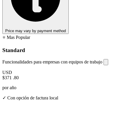
Price may vary by payment method
⭐ Mas Popular
Standard
Funcionalidades para empresas con equipos de trabajo
USD
$371
.80
por año
✓ Con opción de factura local