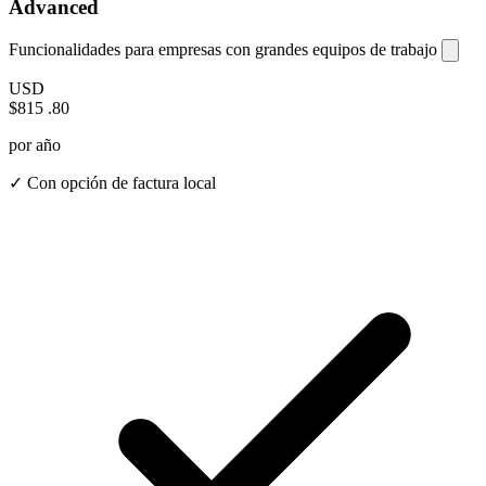
Advanced
Funcionalidades para empresas con grandes equipos de trabajo
USD
$815
.80
por año
✓ Con opción de factura local