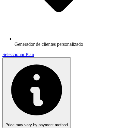
Generador de clientes personalizado
Seleccionar Plan
Price may vary by payment method