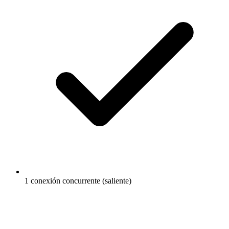
1 conexión concurrente (saliente)