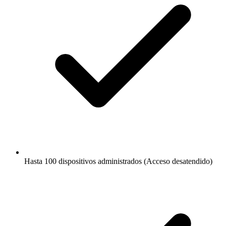
Hasta 100 dispositivos administrados (Acceso desatendido)