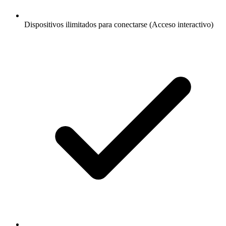
Dispositivos ilimitados para conectarse (Acceso interactivo)