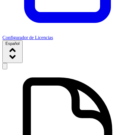
Configurador de Licencias
Español