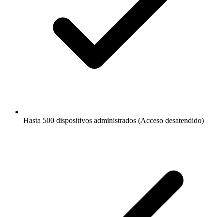
Hasta 500 dispositivos administrados (Acceso desatendido)