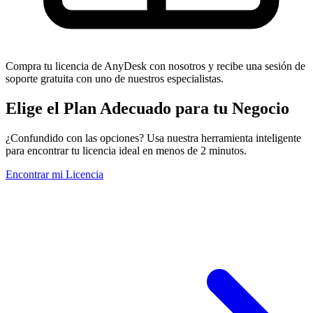
Compra tu licencia de AnyDesk con nosotros y recibe una sesión de
soporte gratuita con uno de nuestros especialistas.
Elige el Plan Adecuado para tu Negocio
¿Confundido con las opciones? Usa nuestra herramienta inteligente
para encontrar tu licencia ideal en menos de 2 minutos.
Encontrar mi Licencia