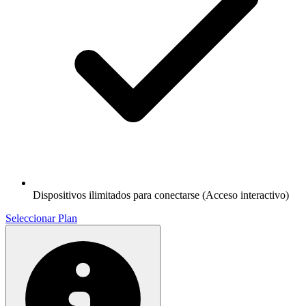
Dispositivos ilimitados para conectarse (Acceso interactivo)
Seleccionar Plan