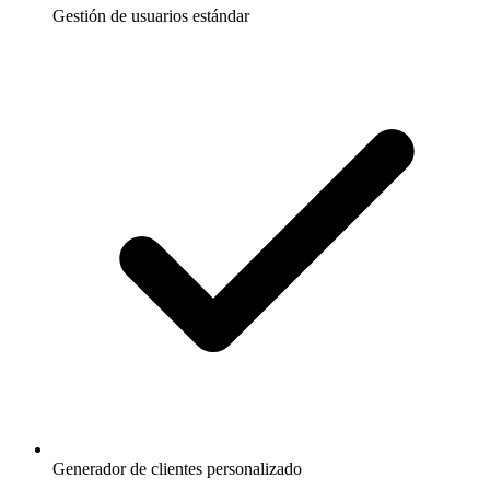
Gestión de usuarios estándar
Generador de clientes personalizado