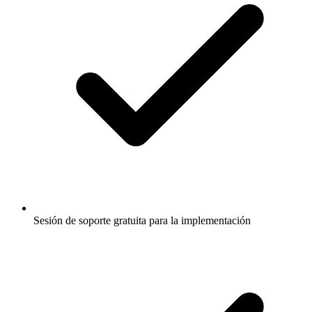
Sesión de soporte gratuita para la implementación