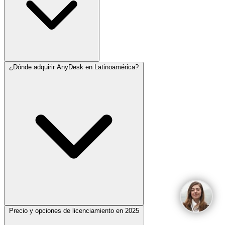
¿Dónde adquirir AnyDesk en Latinoamérica?
Precio y opciones de licenciamiento en 2025