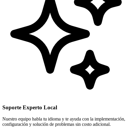
Soporte Experto Local
Nuestro equipo habla tu idioma y te ayuda con la implementación,
configuración y solución de problemas sin costo adicional.