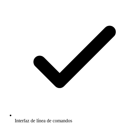
Interfaz de línea de comandos