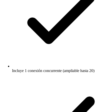
Incluye 1 conexión concurrente (ampliable hasta 20)