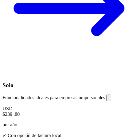
Solo
Funcionalidades ideales para empresas unipersonales
USD
$239
.80
por año
✓ Con opción de factura local