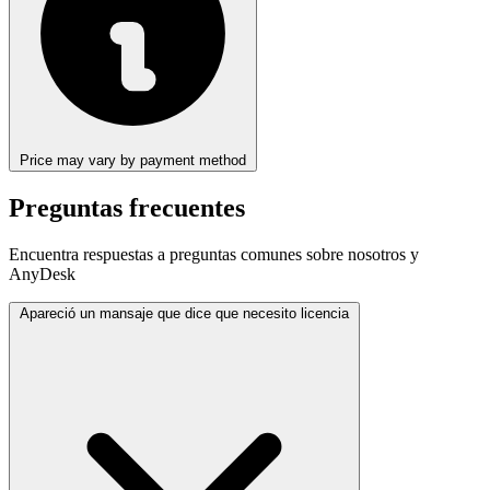
Price may vary by payment method
Preguntas frecuentes
Encuentra respuestas a preguntas comunes sobre nosotros y
AnyDesk
Apareció un mansaje que dice que necesito licencia