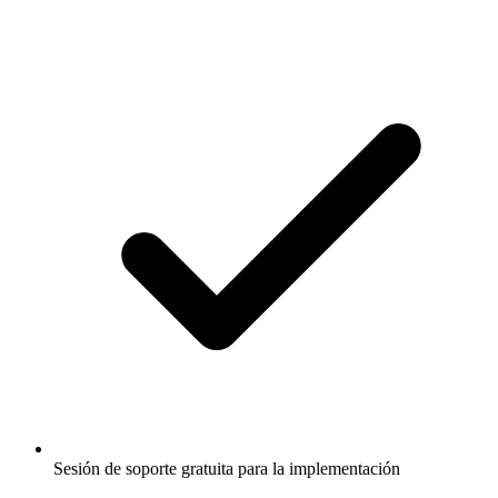
Sesión de soporte gratuita para la implementación