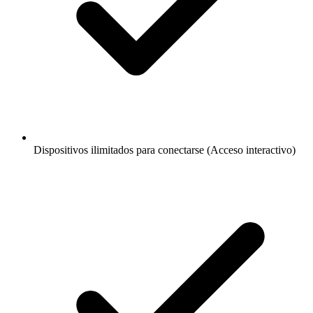
Dispositivos ilimitados para conectarse (Acceso interactivo)