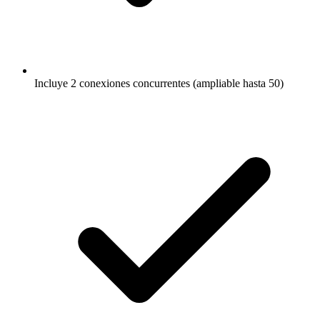
Incluye 2 conexiones concurrentes (ampliable hasta 50)