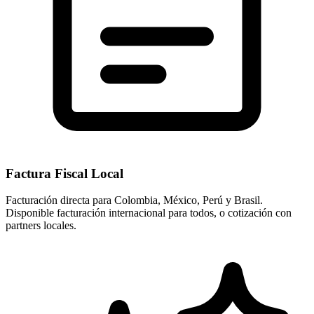
Factura Fiscal Local
Facturación directa para Colombia, México, Perú y Brasil.
Disponible facturación internacional para todos, o cotización con
partners locales.