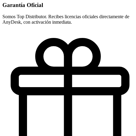
Garantía Oficial
Somos Top Distributor. Recibes licencias oficiales directamente de
AnyDesk, con activación inmediata.